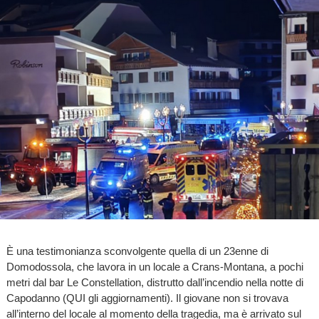
È una testimonianza sconvolgente quella di un 23enne di
Domodossola, che lavora in un locale a Crans-Montana, a pochi
metri dal bar Le Constellation, distrutto dall’incendio nella notte di
Capodanno (QUI gli aggiornamenti). Il giovane non si trovava
all’interno del locale al momento della tragedia, ma è arrivato sul