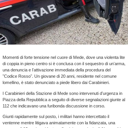
Momenti di forte tensione nel cuore di Mede, dove una violenta lite
di coppia in pieno centro si è conclusa con il sequestro di un'arma,
una denuncia e l'attivazione immediata della procedura del
"Codice Rosso". Un giovane di 20 anni, residente nel comune
lomellino, è stato denunciato a piede libero dai Carabinieri.
I Carabinieri della Stazione di Mede sono intervenuti d'urgenza in
Piazza della Repubblica a seguito di diverse segnalazioni giunte al
112 che indicavano una furibonda discussione in corso.
Giunti rapidamente sul posto, i militari hanno intercettato il
ventenne mentre litigava animatamente con la fidanzata, una