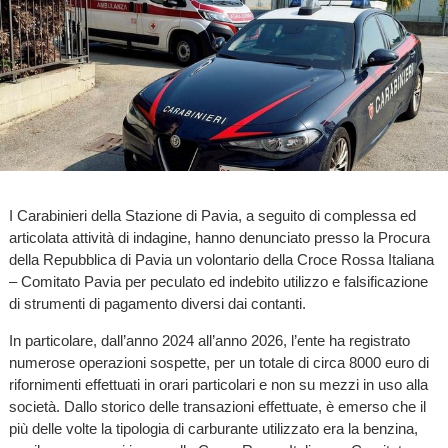
I Carabinieri della Stazione di Pavia, a seguito di complessa ed
articolata attività di indagine, hanno denunciato presso la Procura
della Repubblica di Pavia un volontario della Croce Rossa Italiana
– Comitato Pavia per peculato ed indebito utilizzo e falsificazione
di strumenti di pagamento diversi dai contanti.
In particolare, dall’anno 2024 all’anno 2026, l’ente ha registrato
numerose operazioni sospette, per un totale di circa 8000 euro di
rifornimenti effettuati in orari particolari e non su mezzi in uso alla
società. Dallo storico delle transazioni effettuate, è emerso che il
più delle volte la tipologia di carburante utilizzato era la benzina,