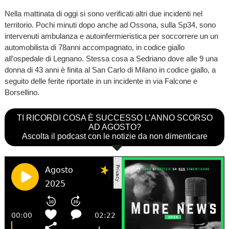
Nella mattinata di oggi si sono verificati altri due incidenti nel
territorio. Pochi minuti dopo anche ad Ossona, sulla Sp34, sono
intervenuti ambulanza e autoinfermieristica per soccorrere un un
automobilista di 78anni accompagnato, in codice giallo
all’ospedale di Legnano. Stessa cosa a Sedriano dove alle 9 una
donna di 43 anni è finita al San Carlo di Milano in codice giallo, a
seguito delle ferite riportate in un incidente in via Falcone e
Borsellino.
TI RICORDI COSA È SUCCESSO L’ANNO SCORSO
AD AGOSTO?
Ascolta il podcast con le notizie da non dimenticare