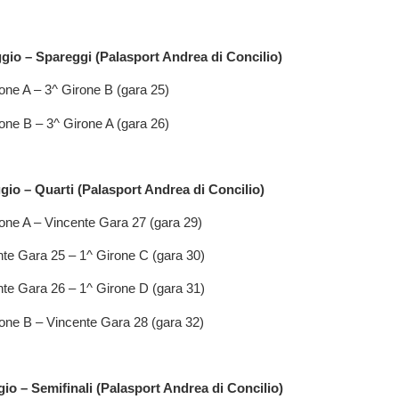
gio – Spareggi (Palasport Andrea di Concilio)
one A – 3^ Girone B (gara 25)
one B – 3^ Girone A (gara 26)
gio – Quarti (Palasport Andrea di Concilio)
rone A – Vincente Gara 27 (gara 29)
nte Gara 25 – 1^ Girone C (gara 30)
nte Gara 26 – 1^ Girone D (gara 31)
rone B – Vincente Gara 28 (gara 32)
o – Semifinali (Palasport Andrea di Concilio)