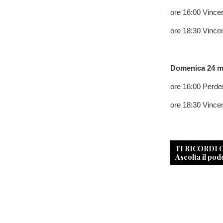
ore 16:00 Vince
ore 18:30 Vince
Domenica 24 ma
ore 16:00 Perde
ore 18:30 Vince
TI RICORDI
Ascolta il pod