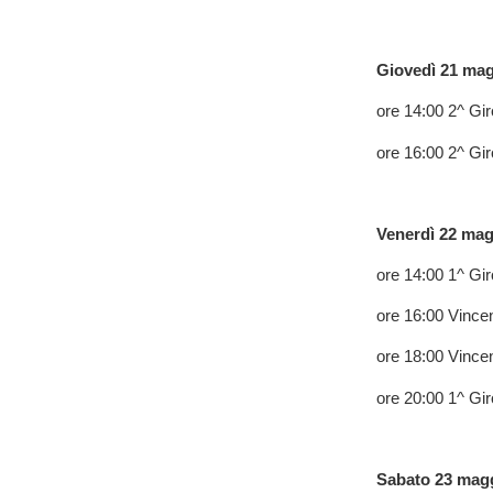
Giovedì 21 mag
ore 14:00 2^ Gir
ore 16:00 2^ Gir
Venerdì 22 mag
ore 14:00 1^ Gi
ore 16:00 Vince
ore 18:00 Vince
ore 20:00 1^ Gi
Sabato 23 maggi