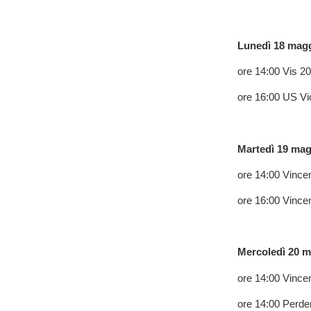
Lunedì 18 magg
ore 14:00 Vis 20
ore 16:00 US Vi
Martedì 19 mag
ore 14:00 Vince
ore 16:00 Vince
Mercoledì 20 
ore 14:00 Vincen
ore 14:00 Perde