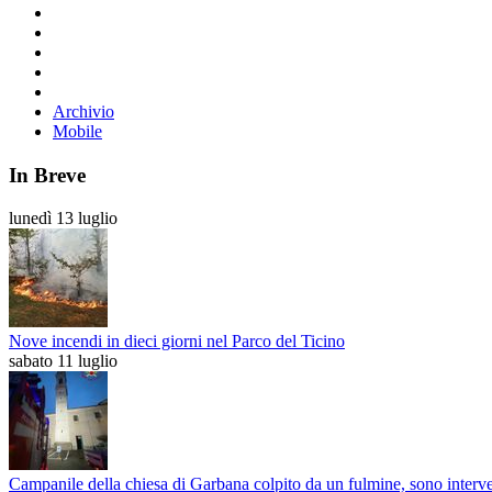
Archivio
Mobile
In Breve
lunedì 13 luglio
Nove incendi in dieci giorni nel Parco del Ticino
sabato 11 luglio
Campanile della chiesa di Garbana colpito da un fulmine, sono interve