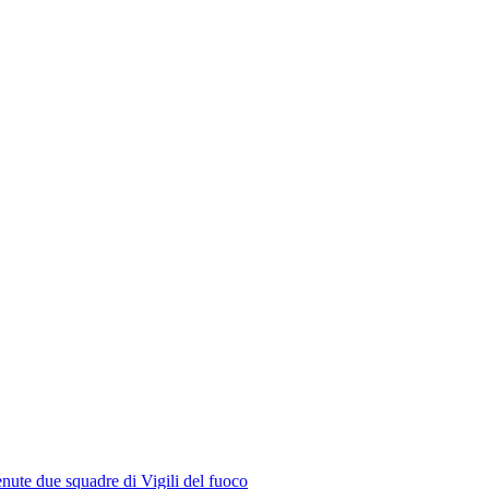
nute due squadre di Vigili del fuoco