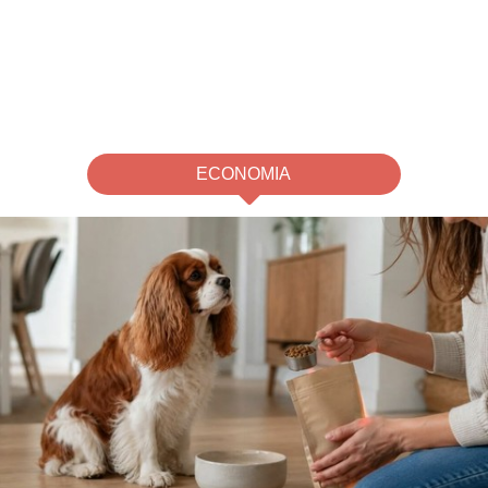
ECONOMIA