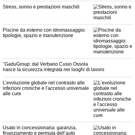
Stress, sonno e prestazioni maschili
Piscine da esterno con idromassaggio:
tipologie, spazio e manutenzione
"GaduGroup: dal Verbano Cusio Ossola
nasce la sicurezza integrata nei luoghi di lavoro
L'evoluzione globale nel contrasto alle
infezioni croniche e l'accesso universale
alle cure
Usato in concessionaria: garanzia,
finanziamento e permuta dell’auto