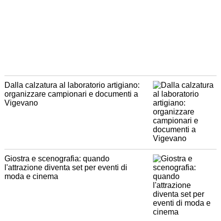
Dalla calzatura al laboratorio artigiano:
organizzare campionari e documenti a
Vigevano
Giostra e scenografia: quando
l'attrazione diventa set per eventi di
moda e cinema