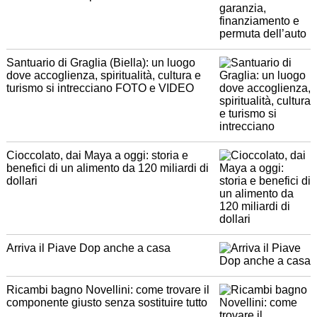
Santuario di Graglia (Biella): un luogo
dove accoglienza, spiritualità, cultura e
turismo si intrecciano FOTO e VIDEO
Cioccolato, dai Maya a oggi: storia e
benefici di un alimento da 120 miliardi di
dollari
Arriva il Piave Dop anche a casa
Ricambi bagno Novellini: come trovare il
componente giusto senza sostituire tutto