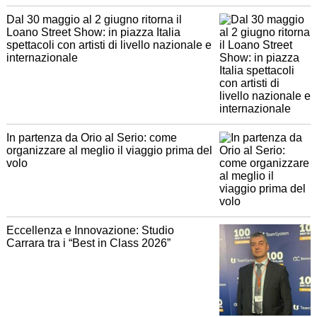
Dal 30 maggio al 2 giugno ritorna il
Loano Street Show: in piazza Italia
spettacoli con artisti di livello nazionale e
internazionale
In partenza da Orio al Serio: come
organizzare al meglio il viaggio prima del
volo
Eccellenza e Innovazione: Studio
Carrara tra i “Best in Class 2026”