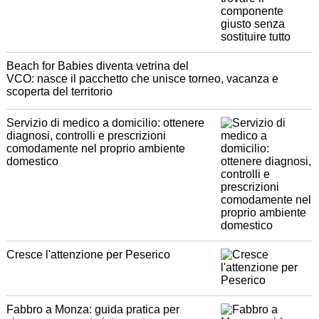
Beach for Babies diventa vetrina del
VCO: nasce il pacchetto che unisce torneo, vacanza e
scoperta del territorio
Servizio di medico a domicilio: ottenere
diagnosi, controlli e prescrizioni
comodamente nel proprio ambiente
domestico
Cresce l'attenzione per Peserico
Fabbro a Monza: guida pratica per