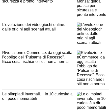
sicurezza e pronto intervento
L'evoluzione dei videogiochi online:
dalle origini agli scenari attuali
Rivoluzione eCommerce: da oggi scatta
l’obbligo del “Pulsante di Recesso”.
Ecco cosa rischiano i siti non a norma
Le olimpiadi invernali… in 10 curiosità a
dir poco memorabili