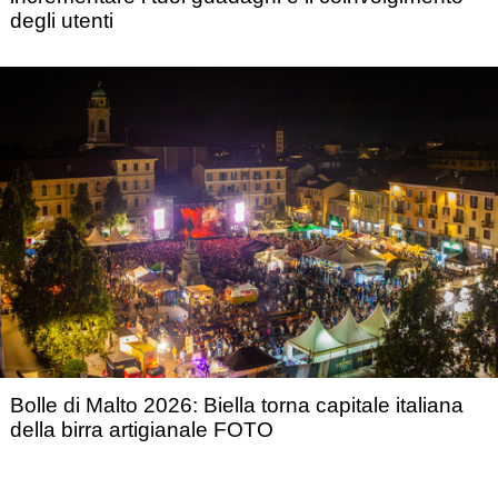
degli utenti
Bolle di Malto 2026: Biella torna capitale italiana
della birra artigianale FOTO