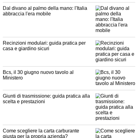
Dal divano al palmo della mano: l'Italia
abbraccia l'era mobile
Recinzioni modulari: guida pratica per
casa e giardino sicuri
Bcs, il 30 giugno nuovo tavolo al
Ministero
Giunti di trasmissione: guida pratica alla
scelta e prestazioni
Come scegliere la carta carburante
giusta per la propria azienda?