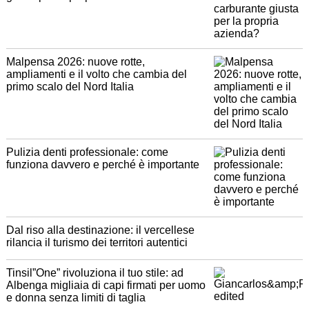
Malpensa 2026: nuove rotte,
ampliamenti e il volto che cambia del
primo scalo del Nord Italia
Pulizia denti professionale: come
funziona davvero e perché è importante
Dal riso alla destinazione: il vercellese
rilancia il turismo dei territori autentici
Tinsil”One” rivoluziona il tuo stile: ad
Albenga migliaia di capi firmati per uomo
e donna senza limiti di taglia