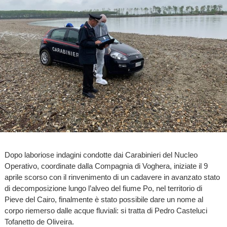
Dopo laboriose indagini condotte dai Carabinieri del Nucleo
Operativo, coordinate dalla Compagnia di Voghera, iniziate il 9
aprile scorso con il rinvenimento di un cadavere in avanzato stato
di decomposizione lungo l’alveo del fiume Po, nel territorio di
Pieve del Cairo, finalmente è stato possibile dare un nome al
corpo riemerso dalle acque fluviali: si tratta di Pedro Casteluci
Tofanetto de Oliveira.