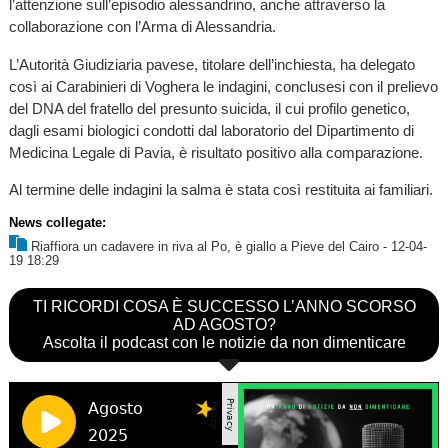
l’attenzione sull’episodio alessandrino, anche attraverso la
collaborazione con l’Arma di Alessandria.
L’Autorità Giudiziaria pavese, titolare dell’inchiesta, ha delegato
così ai Carabinieri di Voghera le indagini, conclusesi con il prelievo
del DNA del fratello del presunto suicida, il cui profilo genetico,
dagli esami biologici condotti dal laboratorio del Dipartimento di
Medicina Legale di Pavia, è risultato positivo alla comparazione.
Al termine delle indagini la salma è stata così restituita ai familiari.
News collegate:
Riaffiora un cadavere in riva al Po, è giallo a Pieve del Cairo
- 12-04-
19 18:29
TI RICORDI COSA È SUCCESSO L’ANNO SCORSO
AD AGOSTO?
Ascolta il podcast con le notizie da non dimenticare