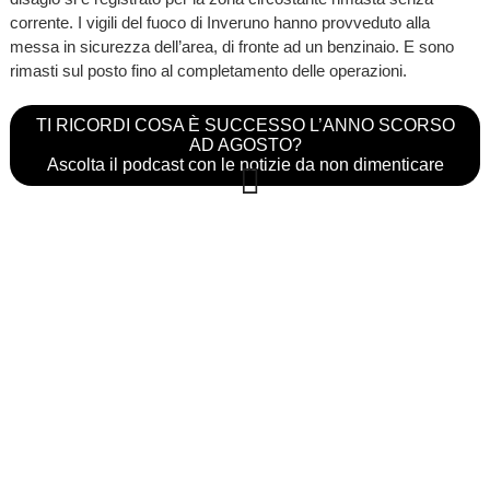
corrente. I vigili del fuoco di Inveruno hanno provveduto alla
messa in sicurezza dell’area, di fronte ad un benzinaio. E sono
rimasti sul posto fino al completamento delle operazioni.
TI RICORDI COSA È SUCCESSO L’ANNO SCORSO
AD AGOSTO?
Ascolta il podcast con le notizie da non dimenticare