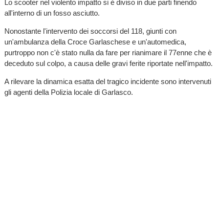
Lo scooter nel violento impatto si è diviso in due parti finendo
all'interno di un fosso asciutto.
Nonostante l'intervento dei soccorsi del 118, giunti con
un'ambulanza della Croce Garlaschese e un'automedica,
purtroppo non c'è stato nulla da fare per rianimare il 77enne che è
deceduto sul colpo, a causa delle gravi ferite riportate nell'impatto.
A rilevare la dinamica esatta del tragico incidente sono intervenuti
gli agenti della Polizia locale di Garlasco.