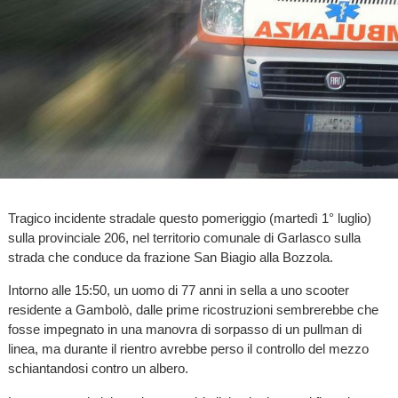
Tragico incidente stradale questo pomeriggio (martedì 1° luglio)
sulla provinciale 206, nel territorio comunale di Garlasco sulla
strada che conduce da frazione San Biagio alla Bozzola.
Intorno alle 15:50, un uomo di 77 anni in sella a uno scooter
residente a Gambolò, dalle prime ricostruzioni sembrerebbe che
fosse impegnato in una manovra di sorpasso di un pullman di
linea, ma durante il rientro avrebbe perso il controllo del mezzo
schiantandosi contro un albero.