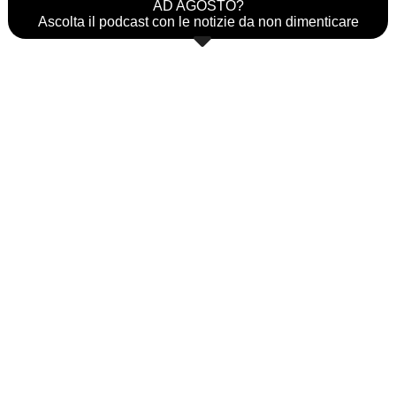
AD AGOSTO?
Ascolta il podcast con le notizie da non dimenticare