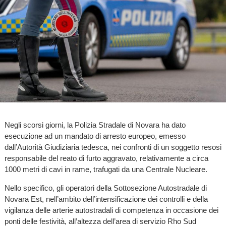
Negli scorsi giorni, la Polizia Stradale di Novara ha dato
esecuzione ad un mandato di arresto europeo, emesso
dall’Autorità Giudiziaria tedesca, nei confronti di un soggetto resosi
responsabile del reato di furto aggravato, relativamente a circa
1000 metri di cavi in rame, trafugati da una Centrale Nucleare.
Nello specifico, gli operatori della Sottosezione Autostradale di
Novara Est, nell’ambito dell’intensificazione dei controlli e della
vigilanza delle arterie autostradali di competenza in occasione dei
ponti delle festività, all’altezza dell’area di servizio Rho Sud