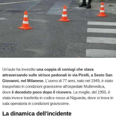
Un’auto ha investito
una coppia di coniugi che stava
attraversando sulle strisce pedonali in via Pirelli, a Sesto San
Giovanni, nel Milanese
. L'uomo di 77 anni, nato nel 1949, è stato
trasportato in condizioni gravissime all’ospedale Multimedica,
dove
è deceduto poco dopo il ricovero
. La moglie, del 1950, è
stata invece trasferita in codice rosso al Niguarda, dove si trova in
sala operatoria in condizioni gravissime.
La dinamica dell'incidente