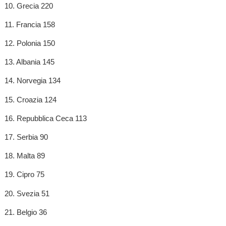
10. Grecia 220
11. Francia 158
12. Polonia 150
13. Albania 145
14. Norvegia 134
15. Croazia 124
16. Repubblica Ceca 113
17. Serbia 90
18. Malta 89
19. Cipro 75
20. Svezia 51
21. Belgio 36