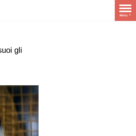
uoi gli