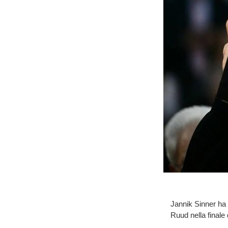
Jannik Sinner ha v
Ruud nella finale