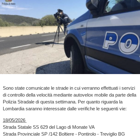
Sono state comunicate le strade in cui verranno effettuati i servizi
di controllo della velocità mediante autovelox mobile da parte della
Polizia Stradale di questa settimana. Per quanto riguarda la
Lombardia saranno interessate dalle verifiche le seguenti vie:
18/05/2026
Strada Statale SS 629 del Lago di Monate VA
Strada Provinciale SP /142 Boltiere - Pontirolo - Treviglio BG