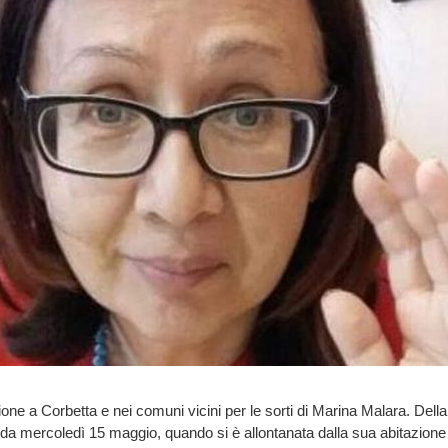
one a Corbetta e nei comuni vicini per le sorti di Marina Malara. Dell
 da mercoledì 15 maggio, quando si è allontanata dalla sua abitazione