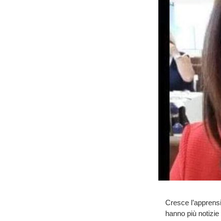
Cresce l’apprensi
hanno più notizie