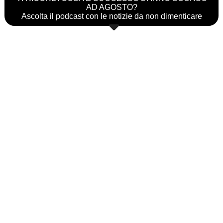
AD AGOSTO?
Ascolta il podcast con le notizie da non dimenticare