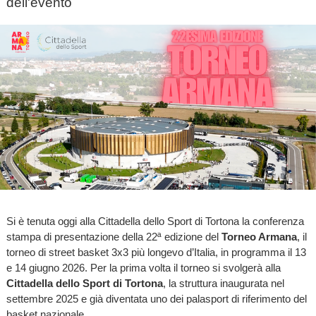
dell'evento
Si è tenuta oggi alla Cittadella dello Sport di Tortona la conferenza
stampa di presentazione della 22ª edizione del
Torneo Armana
, il
torneo di street basket 3x3 più longevo d’Italia, in programma il 13
e 14 giugno 2026. Per la prima volta il torneo si svolgerà alla
Cittadella dello Sport
di Tortona
, la struttura inaugurata nel
settembre 2025 e già diventata uno dei palasport di riferimento del
basket nazionale.