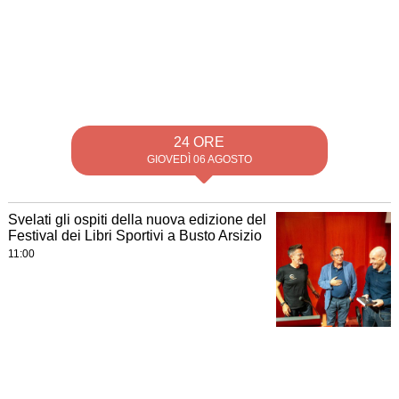
24 ORE
GIOVEDÌ 06 AGOSTO
Svelati gli ospiti della nuova edizione del
Festival dei Libri Sportivi a Busto Arsizio
11:00