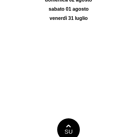
sabato 01 agosto
venerdì 31 luglio
SU