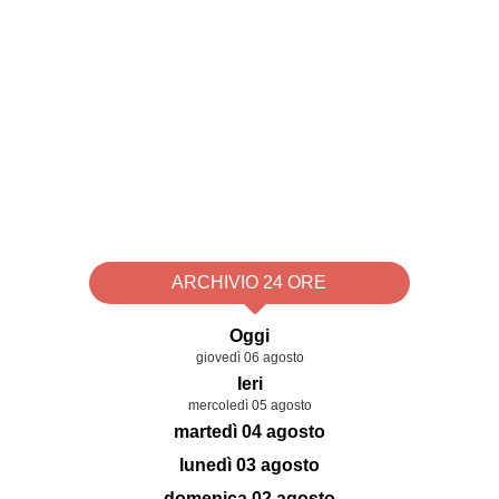
ARCHIVIO 24 ORE
Oggi
giovedì 06 agosto
Ieri
mercoledì 05 agosto
martedì 04 agosto
lunedì 03 agosto
domenica 02 agosto