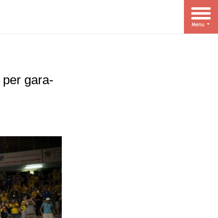
i per gara-