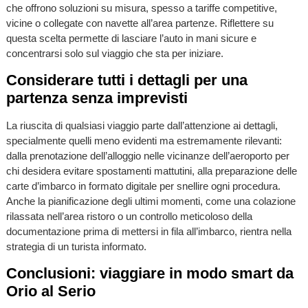
che offrono soluzioni su misura, spesso a tariffe competitive,
vicine o collegate con navette all’area partenze. Riflettere su
questa scelta permette di lasciare l’auto in mani sicure e
concentrarsi solo sul viaggio che sta per iniziare.
Considerare tutti i dettagli per una
partenza senza imprevisti
La riuscita di qualsiasi viaggio parte dall’attenzione ai dettagli,
specialmente quelli meno evidenti ma estremamente rilevanti:
dalla prenotazione dell’alloggio nelle vicinanze dell’aeroporto per
chi desidera evitare spostamenti mattutini, alla preparazione delle
carte d’imbarco in formato digitale per snellire ogni procedura.
Anche la pianificazione degli ultimi momenti, come una colazione
rilassata nell’area ristoro o un controllo meticoloso della
documentazione prima di mettersi in fila all’imbarco, rientra nella
strategia di un turista informato.
Conclusioni: viaggiare in modo smart da
Orio al Serio