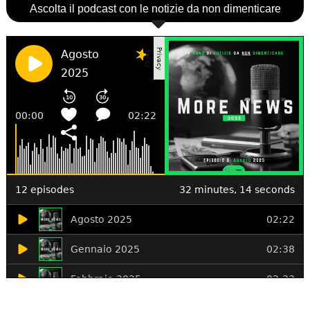
Ascolta il podcast con le notizie da non dimenticare