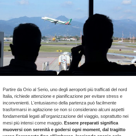
Partire da Orio al Serio, uno degli aeroporti più trafficati del nord
Italia, richiede attenzione e pianificazione per evitare stress e
inconvenienti. L'entusiasmo della partenza può facilmente
trasformarsi in agitazione se non si considerano alcuni aspetti
fondamentali legati all’organizzazione del viaggio, soprattutto nei
mesi più intensi come maggio.
Essere preparati significa
muoversi con serenità e godersi ogni moment, dal tragitto