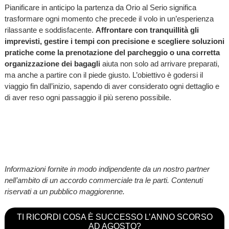
Pianificare in anticipo la partenza da Orio al Serio significa
trasformare ogni momento che precede il volo in un’esperienza
rilassante e soddisfacente.
Affrontare con tranquillità gli
imprevisti, gestire i tempi con precisione e scegliere soluzioni
pratiche come la prenotazione del parcheggio o una corretta
organizzazione dei bagagli
aiuta non solo ad arrivare preparati,
ma anche a partire con il piede giusto. L’obiettivo è godersi il
viaggio fin dall’inizio, sapendo di aver considerato ogni dettaglio e
di aver reso ogni passaggio il più sereno possibile.
Informazioni fornite in modo indipendente da un nostro partner
nell’ambito di un accordo commerciale tra le parti. Contenuti
riservati a un pubblico maggiorenne.
TI RICORDI COSA È SUCCESSO L’ANNO SCORSO
AD AGOSTO?