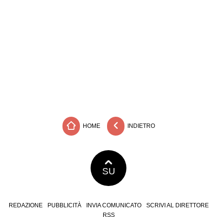
HOME
INDIETRO
SU
REDAZIONE
PUBBLICITÀ
INVIA COMUNICATO
SCRIVI AL DIRETTORE
RSS