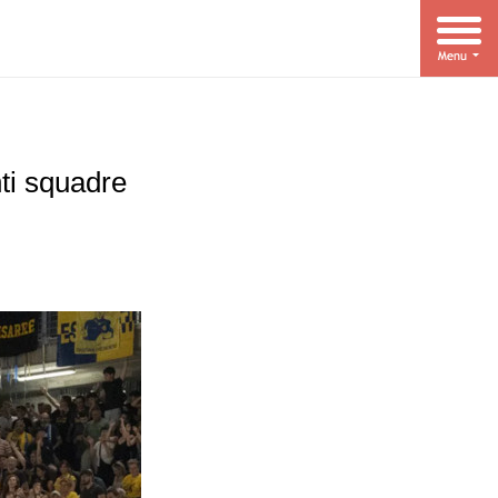
nti squadre