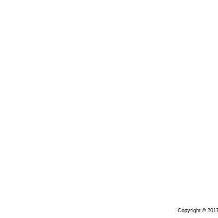
Copyright © 2017