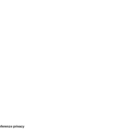
eferenze privacy