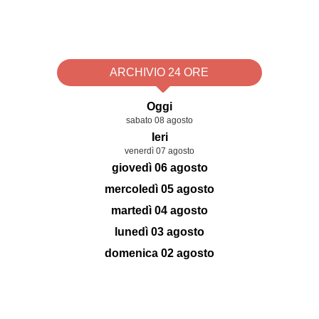
ARCHIVIO 24 ORE
Oggi
sabato 08 agosto
Ieri
venerdì 07 agosto
giovedì 06 agosto
mercoledì 05 agosto
martedì 04 agosto
lunedì 03 agosto
domenica 02 agosto