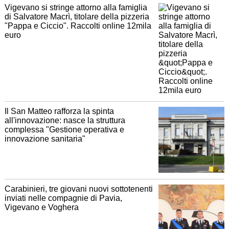
Vigevano si stringe attorno alla famiglia
di Salvatore Macrì, titolare della pizzeria
"Pappa e Ciccio". Raccolti online 12mila
euro
Il San Matteo rafforza la spinta
all'innovazione: nasce la struttura
complessa "Gestione operativa e
innovazione sanitaria"
Carabinieri, tre giovani nuovi sottotenenti
inviati nelle compagnie di Pavia,
Vigevano e Voghera