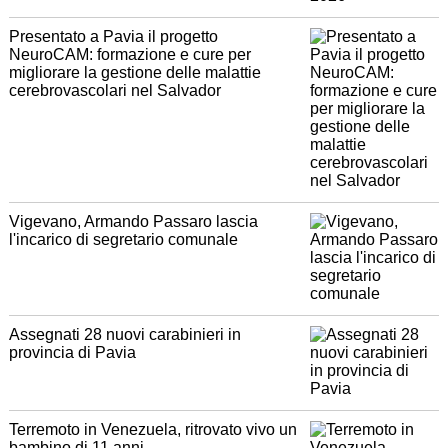
Presentato a Pavia il progetto
NeuroCAM: formazione e cure per
migliorare la gestione delle malattie
cerebrovascolari nel Salvador
Vigevano, Armando Passaro lascia
l'incarico di segretario comunale
Assegnati 28 nuovi carabinieri in
provincia di Pavia
Terremoto in Venezuela, ritrovato vivo un
bambino di 11 anni