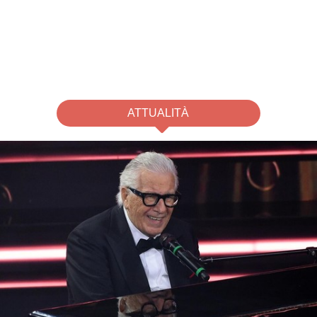
ATTUALITÀ