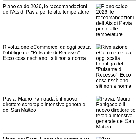
Piano caldo 2026, le raccomandazioni
dell’Ats di Pavia per le alte temperature
Rivoluzione eCommerce: da oggi scatta
l’obbligo del “Pulsante di Recesso”.
Ecco cosa rischiano i siti non a norma
Pavia, Mauro Panigada è il nuovo
direttore sc terapia intensiva generale
del San Matteo