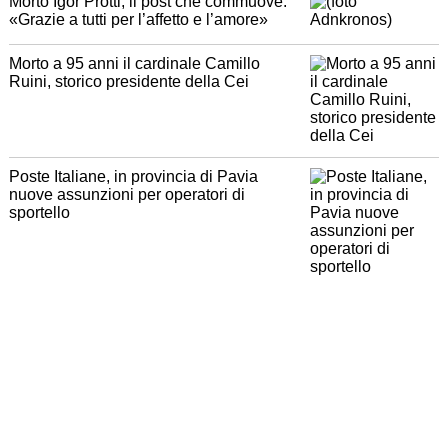
Morto Igor Protti, il post che commuove:
«Grazie a tutti per l’affetto e l’amore»
Morto a 95 anni il cardinale Camillo
Ruini, storico presidente della Cei
Poste Italiane, in provincia di Pavia
nuove assunzioni per operatori di
sportello