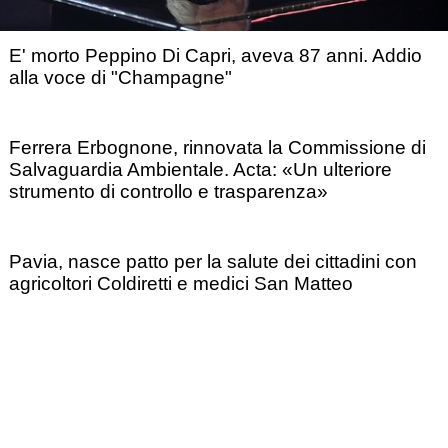
E' morto Peppino Di Capri, aveva 87 anni. Addio
alla voce di "Champagne"
Ferrera Erbognone, rinnovata la Commissione di
Salvaguardia Ambientale. Acta: «Un ulteriore
strumento di controllo e trasparenza»
Pavia, nasce patto per la salute dei cittadini con
agricoltori Coldiretti e medici San Matteo