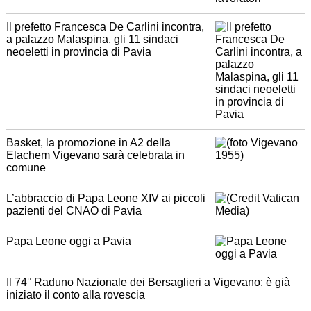
Il prefetto Francesca De Carlini incontra,
a palazzo Malaspina, gli 11 sindaci
neoeletti in provincia di Pavia
Basket, la promozione in A2 della
Elachem Vigevano sarà celebrata in
comune
L’abbraccio di Papa Leone XIV ai piccoli
pazienti del CNAO di Pavia
Papa Leone oggi a Pavia
Il 74° Raduno Nazionale dei Bersaglieri a Vigevano: è già
iniziato il conto alla rovescia