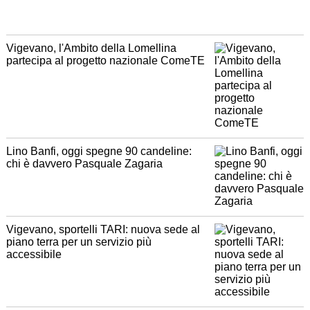
Vigevano, l'Ambito della Lomellina
partecipa al progetto nazionale ComeTE
Lino Banfi, oggi spegne 90 candeline:
chi è davvero Pasquale Zagaria
Vigevano, sportelli TARI: nuova sede al
piano terra per un servizio più
accessibile