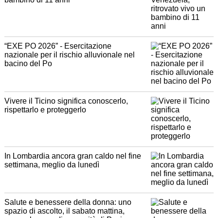
“EXE PO 2026” - Esercitazione
nazionale per il rischio alluvionale nel
bacino del Po
Vivere il Ticino significa conoscerlo,
rispettarlo e proteggerlo
In Lombardia ancora gran caldo nel fine
settimana, meglio da lunedì
Salute e benessere della donna: uno
spazio di ascolto, il sabato mattina,