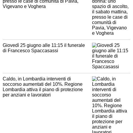
presso le case di comunità di Pavia,
Vigevano e Voghera
Giovedì 25 giugno alle 11:15 il funerale
di Francesco Spaccasassi
Caldo, in Lombardia interventi di
soccorso aumentati del 10%. Regione
Lombardia attiva il piano di protezione
per anziani e lavoratori