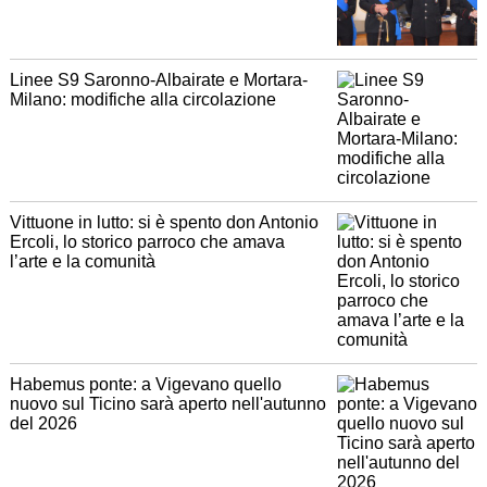
Linee S9 Saronno-Albairate e Mortara-
Milano: modifiche alla circolazione
Vittuone in lutto: si è spento don Antonio
Ercoli, lo storico parroco che amava
l’arte e la comunità
Habemus ponte: a Vigevano quello
nuovo sul Ticino sarà aperto nell'autunno
del 2026