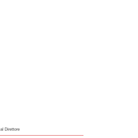
 al Direttore