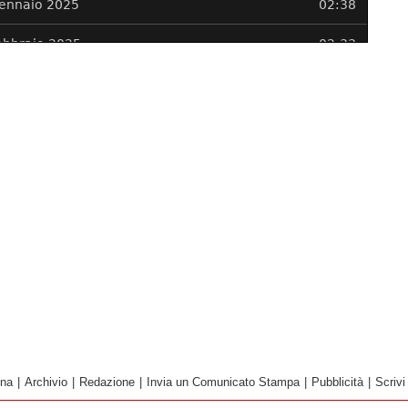
ina
|
Archivio
|
Redazione
|
Invia un Comunicato Stampa
|
Pubblicità
|
Scrivi