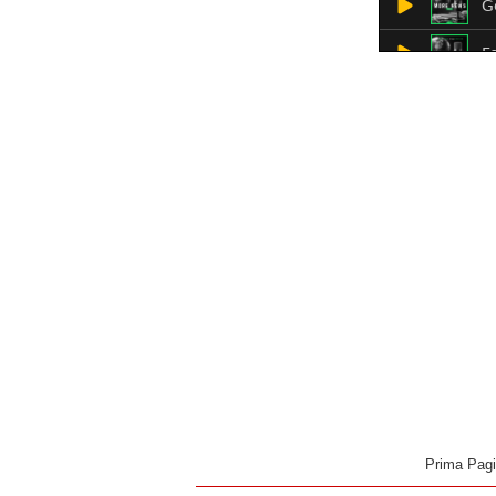
Prima Pag