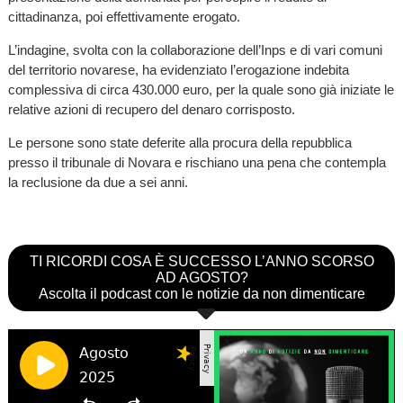
cittadinanza, poi effettivamente erogato.
L’indagine, svolta con la collaborazione dell’Inps e di vari comuni
del territorio novarese, ha evidenziato l’erogazione indebita
complessiva di circa 430.000 euro, per la quale sono già iniziate le
relative azioni di recupero del denaro corrisposto.
Le persone sono state deferite alla procura della repubblica
presso il tribunale di Novara e rischiano una pena che contempla
la reclusione da due a sei anni.
TI RICORDI COSA È SUCCESSO L’ANNO SCORSO
AD AGOSTO?
Ascolta il podcast con le notizie da non dimenticare