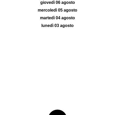
giovedì 06 agosto
mercoledì 05 agosto
martedì 04 agosto
lunedì 03 agosto