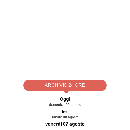
ARCHIVIO 24 ORE
Oggi
domenica 09 agosto
Ieri
sabato 08 agosto
venerdì 07 agosto