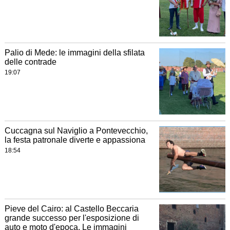
Palio di Mede: le immagini della sfilata
delle contrade
19:07
Cuccagna sul Naviglio a Pontevecchio,
la festa patronale diverte e appassiona
18:54
Pieve del Cairo: al Castello Beccaria
grande successo per l'esposizione di
auto e moto d'epoca. Le immagini