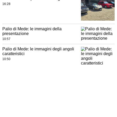
16:28
Palio di Mede: le immagini della
presentazione
10:57
Palio di Mede: le immagini degli angoli
caratteristici
10:50