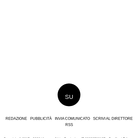
SU
REDAZIONE
PUBBLICITÀ
INVIA COMUNICATO
SCRIVI AL DIRETTORE
RSS