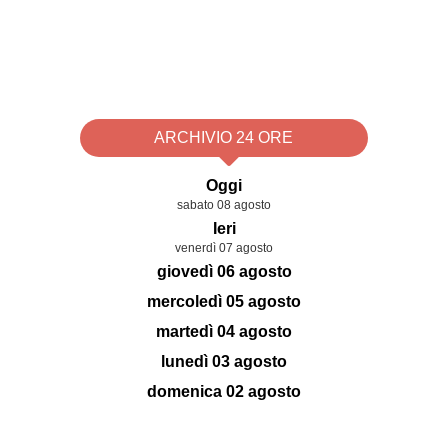
ARCHIVIO 24 ORE
Oggi
sabato 08 agosto
Ieri
venerdì 07 agosto
giovedì 06 agosto
mercoledì 05 agosto
martedì 04 agosto
lunedì 03 agosto
domenica 02 agosto