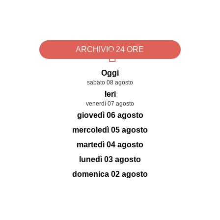
ARCHIVIO 24 ORE
Oggi
sabato 08 agosto
Ieri
venerdì 07 agosto
giovedì 06 agosto
mercoledì 05 agosto
martedì 04 agosto
lunedì 03 agosto
domenica 02 agosto