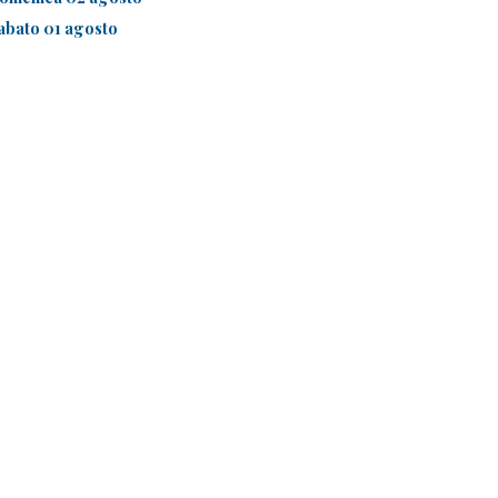
abato 01 agosto