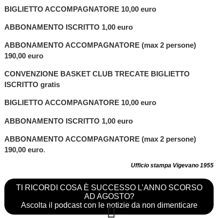
BIGLIETTO ACCOMPAGNATORE 10,00 euro
ABBONAMENTO ISCRITTO 1,00 euro
ABBONAMENTO ACCOMPAGNATORE (max 2 persone)
190,00 euro
CONVENZIONE BASKET CLUB TRECATE BIGLIETTO
ISCRITTO gratis
BIGLIETTO ACCOMPAGNATORE 10,00 euro
ABBONAMENTO ISCRITTO 1,00 euro
ABBONAMENTO ACCOMPAGNATORE (max 2 persone)
190,00 euro
.
Ufficio stampa Vigevano 1955
TI RICORDI COSA È SUCCESSO L’ANNO SCORSO
AD AGOSTO?
Ascolta il podcast con le notizie da non dimenticare