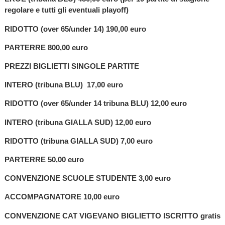
regolare e tutti gli eventuali playoff)
RIDOTTO (over 65/under 14) 190,00 euro
PARTERRE 800,00 euro
PREZZI BIGLIETTI SINGOLE PARTITE
INTERO (tribuna BLU) 17,00 euro
RIDOTTO (over 65/under 14 tribuna BLU) 12,00 euro
INTERO (tribuna GIALLA SUD) 12,00 euro
RIDOTTO (tribuna GIALLA SUD) 7,00 euro
PARTERRE 50,00 euro
CONVENZIONE SCUOLE STUDENTE 3,00 euro
ACCOMPAGNATORE 10,00 euro
CONVENZIONE CAT VIGEVANO BIGLIETTO ISCRITTO gratis