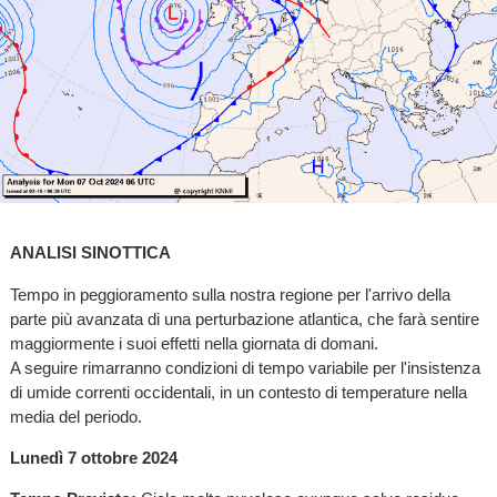
ANALISI SINOTTICA
Tempo in peggioramento sulla nostra regione per l'arrivo della
parte più avanzata di una perturbazione atlantica, che farà sentire
maggiormente i suoi effetti nella giornata di domani.
A seguire rimarranno condizioni di tempo variabile per l'insistenza
di umide correnti occidentali, in un contesto di temperature nella
media del periodo.
Lunedì 7 ottobre 2024