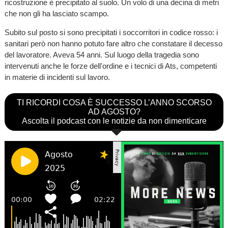
ricostruzione è precipitato al suolo. Un volo di una decina di metri
che non gli ha lasciato scampo.
Subito sul posto si sono precipitati i soccorritori in codice rosso: i
sanitari però non hanno potuto fare altro che constatare il decesso
del lavoratore. Aveva 54 anni. Sul luogo della tragedia sono
intervenuti anche le forze dell'ordine e i tecnici di Ats, competenti
in materie di incidenti sul lavoro.
TI RICORDI COSA È SUCCESSO L’ANNO SCORSO
AD AGOSTO?
Ascolta il podcast con le notizie da non dimenticare