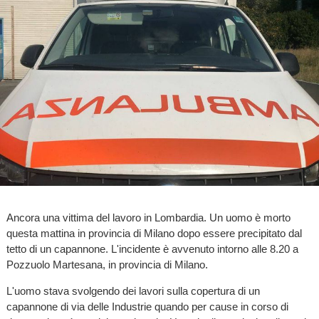
Ancora una vittima del lavoro in Lombardia. Un uomo è morto
questa mattina in provincia di Milano dopo essere precipitato dal
tetto di un capannone. L'incidente è avvenuto intorno alle 8.20 a
Pozzuolo Martesana, in provincia di Milano.
L'uomo stava svolgendo dei lavori sulla copertura di un
capannone di via delle Industrie quando per cause in corso di