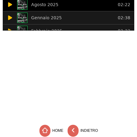
HOME
INDIETRO