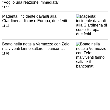
"Voglio una reazione immediata"
11:16
Magenta: incidente davanti alla
Giardineria di corso Europa, due feriti
11:13
Boato nella notte a Vermezzo con Zelo:
malviventi fanno saltare il bancomat
11:09