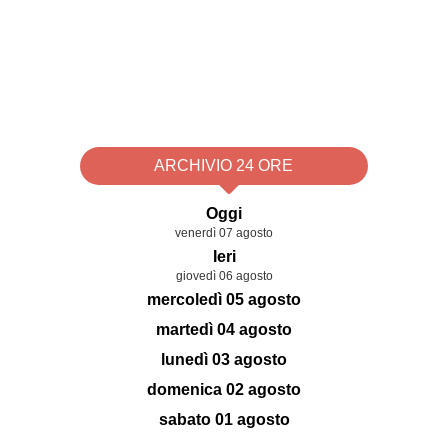
ARCHIVIO 24 ORE
Oggi
venerdì 07 agosto
Ieri
giovedì 06 agosto
mercoledì 05 agosto
martedì 04 agosto
lunedì 03 agosto
domenica 02 agosto
sabato 01 agosto