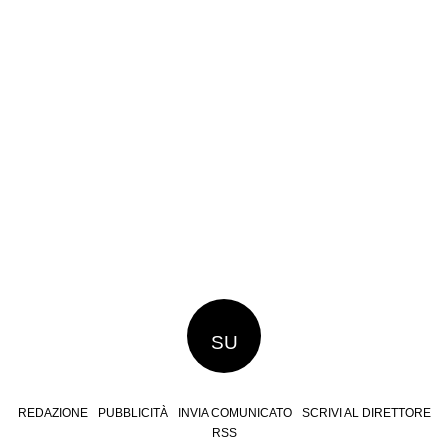
SU
REDAZIONE
PUBBLICITÀ
INVIA COMUNICATO
SCRIVI AL DIRETTORE
RSS