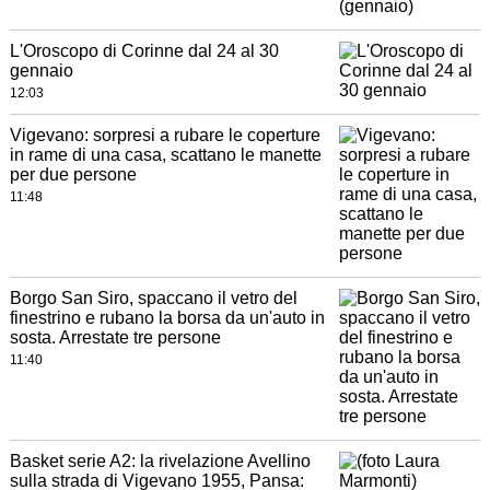
L'Oroscopo di Corinne dal 24 al 30
gennaio
12:03
Vigevano: sorpresi a rubare le coperture
in rame di una casa, scattano le manette
per due persone
11:48
Borgo San Siro, spaccano il vetro del
finestrino e rubano la borsa da un'auto in
sosta. Arrestate tre persone
11:40
Basket serie A2: la rivelazione Avellino
sulla strada di Vigevano 1955, Pansa: