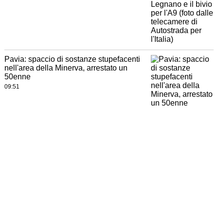
Pavia: spaccio di sostanze stupefacenti
nell'area della Minerva, arrestato un
50enne
09:51