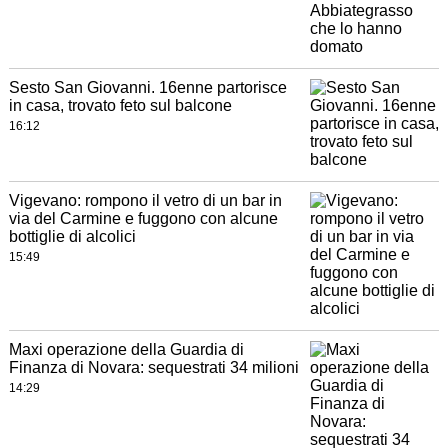
Sesto San Giovanni. 16enne partorisce
in casa, trovato feto sul balcone
16:12
Vigevano: rompono il vetro di un bar in
via del Carmine e fuggono con alcune
bottiglie di alcolici
15:49
Maxi operazione della Guardia di
Finanza di Novara: sequestrati 34 milioni
14:29