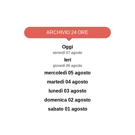
ARCHIVIO 24 ORE
Oggi
venerdì 07 agosto
Ieri
giovedì 06 agosto
mercoledì 05 agosto
martedì 04 agosto
lunedì 03 agosto
domenica 02 agosto
sabato 01 agosto