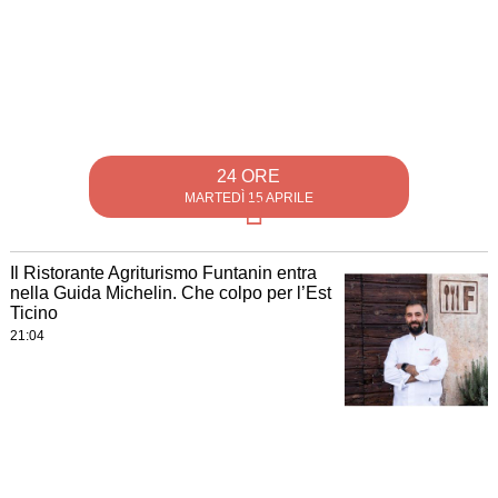
24 ORE
MARTEDÌ 15 APRILE
Il Ristorante Agriturismo Funtanin entra
nella Guida Michelin. Che colpo per l’Est
Ticino
21:04