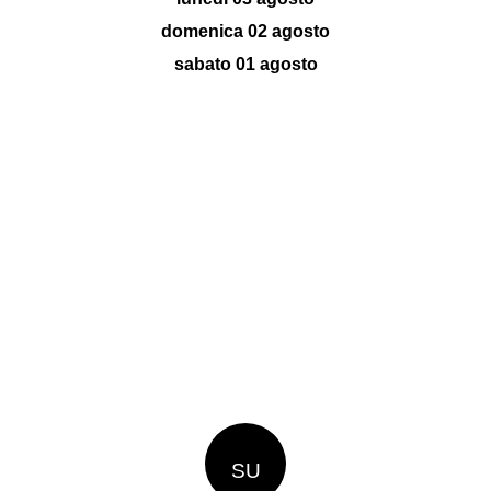
domenica 02 agosto
sabato 01 agosto
SU