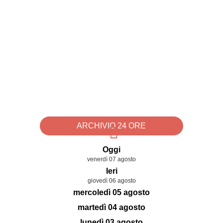
ARCHIVIO 24 ORE
Oggi
venerdì 07 agosto
Ieri
giovedì 06 agosto
mercoledì 05 agosto
martedì 04 agosto
lunedì 03 agosto