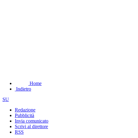
Home
Indietro
SU
Redazione
Pubblicità
Invia comunicato
Scrivi al direttore
RSS