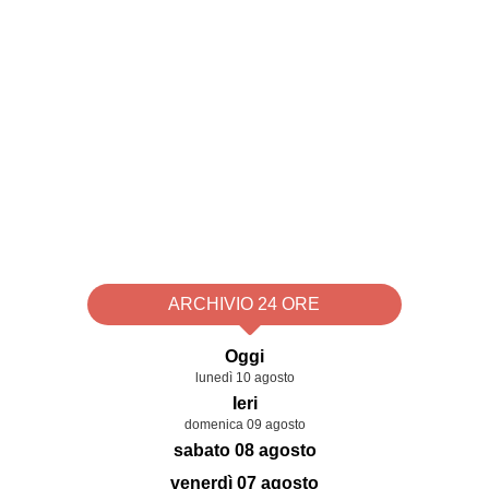
ARCHIVIO 24 ORE
Oggi
lunedì 10 agosto
Ieri
domenica 09 agosto
sabato 08 agosto
venerdì 07 agosto