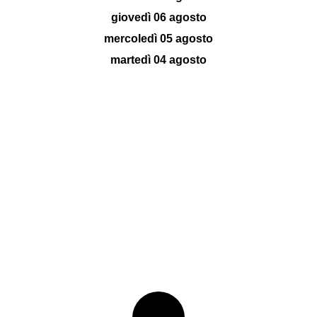
giovedì 06 agosto
mercoledì 05 agosto
martedì 04 agosto