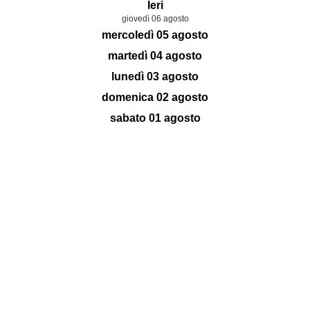
Ieri
giovedì 06 agosto
mercoledì 05 agosto
martedì 04 agosto
lunedì 03 agosto
domenica 02 agosto
sabato 01 agosto