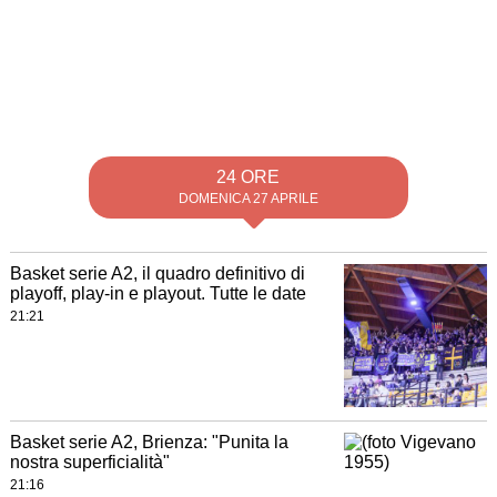
24 ORE
DOMENICA 27 APRILE
Basket serie A2, il quadro definitivo di
playoff, play-in e playout. Tutte le date
21:21
Basket serie A2, Brienza: "Punita la
nostra superficialità"
21:16