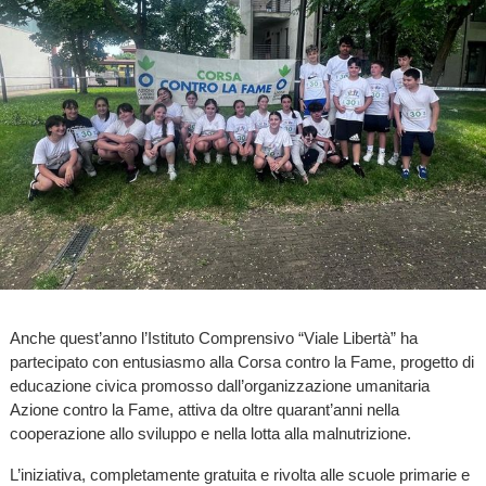
Anche quest’anno l’Istituto Comprensivo “Viale Libertà” ha
partecipato con entusiasmo alla Corsa contro la Fame, progetto di
educazione civica promosso dall’organizzazione umanitaria
Azione contro la Fame, attiva da oltre quarant’anni nella
cooperazione allo sviluppo e nella lotta alla malnutrizione.
L’iniziativa, completamente gratuita e rivolta alle scuole primarie e