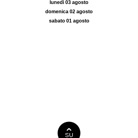
lunedì 03 agosto
domenica 02 agosto
sabato 01 agosto
SU