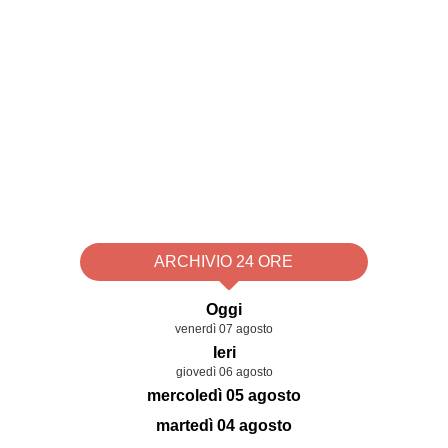
ARCHIVIO 24 ORE
Oggi
venerdì 07 agosto
Ieri
giovedì 06 agosto
mercoledì 05 agosto
martedì 04 agosto