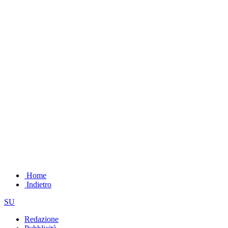
Home
Indietro
SU
Redazione