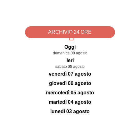
ARCHIVIO 24 ORE
Oggi
domenica 09 agosto
Ieri
sabato 08 agosto
venerdì 07 agosto
giovedì 06 agosto
mercoledì 05 agosto
martedì 04 agosto
lunedì 03 agosto