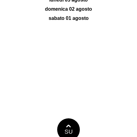
domenica 02 agosto
sabato 01 agosto
SU