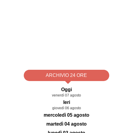
ARCHIVIO 24 ORE
Oggi
venerdì 07 agosto
Ieri
giovedì 06 agosto
mercoledì 05 agosto
martedì 04 agosto
lunedì 03 agosto