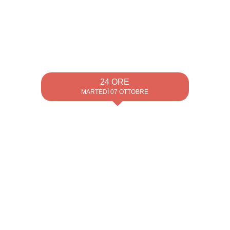
24 ORE
MARTEDÌ 07 OTTOBRE