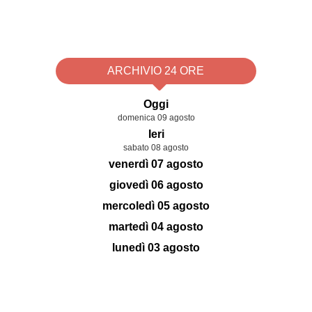
ARCHIVIO 24 ORE
Oggi
domenica 09 agosto
Ieri
sabato 08 agosto
venerdì 07 agosto
giovedì 06 agosto
mercoledì 05 agosto
martedì 04 agosto
lunedì 03 agosto