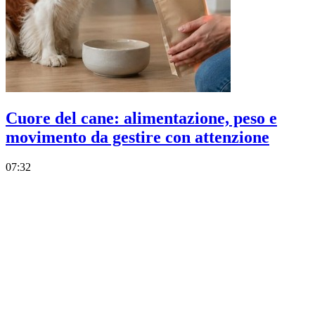
Cuore del cane: alimentazione, peso e
movimento da gestire con attenzione
07:32