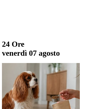
24 Ore
venerdì 07 agosto