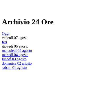
Archivio 24 Ore
Oggi
venerdì 07 agosto
Ieri
giovedì 06 agosto
mercoledì 05 agosto
martedì 04 agosto
lunedì 03 agosto
domenica 02 agosto
sabato 01 agosto