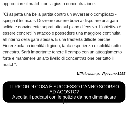
approcciare il match con la giusta concentrazione.
"Ci aspetta una bella partita contro un avversario complicato -
spiega il tecnico -. Dovremo essere bravi a disputare una gara
solida e convincente soprattutto sul piano difensivo. L'obiettivo è
essere concreti in attacco e possedere una maggiore continuità
all'interno della gara stessa. È una trasferta difficile perché
Fiorenzuola ha identità di gioco, tanta esperienza e solidità sotto
canestro. Sarà importante tenere il campo con un atteggiamento
forte e mantenere un alto livello di concentrazione per tutto il
match".
Ufficio stampa Vigevano 1955
TI RICORDI COSA È SUCCESSO L’ANNO SCORSO
AD AGOSTO?
Ascolta il podcast con le notizie da non dimenticare